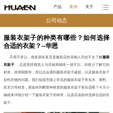
产品
案例
关于
公司动态
服装衣架子的种类有哪些？如何选择
合适的衣架？--华恩
不得不承认，很多朋友甚至是服装店的采购人员也不太了解
服装
衣架子
，总是觉得视觉上与店铺风格统一就可以，却很少了解它的
材质、使用期限等，所以总会遇到服装衣架子破损，以及服装衣架子
划伤衣物的问题。我们知道市面上常见的服装衣架子有实木、塑料、
亚克力等材质，那如何判断那种材质的服装衣架子更合适呢？今天小
编就来详细介绍一下服装衣架子的种类，以及应该如何选择合适的衣
架子。