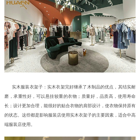
实木服装衣架子：实木衣架完好继承了木制品的优点，其结实耐
磨，承重性好，可以悬挂较重的衣物；质量好，品质高，使用寿命
长；设计更加合理，能很好的贴合衣物的肩部设计，使衣物保持原有
的状态。这些都是影响服装店使用实木衣架子的主要因素，适合中高
端服装店使用。