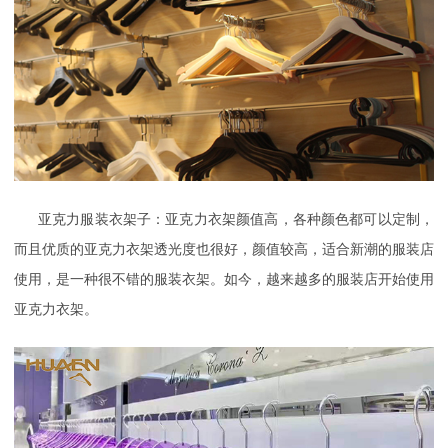
亚克力服装衣架子：亚克力衣架颜值高，各种颜色都可以定制，
而且优质的亚克力衣架透光度也很好，颜值较高，适合新潮的服装店
使用，是一种很不错的服装衣架。如今，越来越多的服装店开始使用
亚克力衣架。