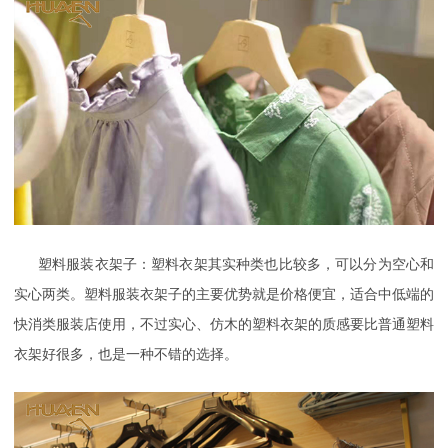
塑料服装衣架子：塑料衣架其实种类也比较多，可以分为空心和
实心两类。塑料服装衣架子的主要优势就是价格便宜，适合中低端的
快消类服装店使用，不过实心、仿木的塑料衣架的质感要比普通塑料
衣架好很多，也是一种不错的选择。