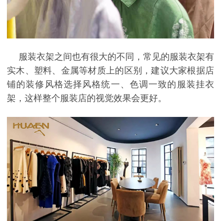
服装衣架之间也有很大的不同，常见的服装衣架有
实木、塑料、金属等材质上的区别，建议大家根据店
铺的装修风格选择风格统一、色调一致的服装挂衣
架，这样整个服装店的视觉效果会更好。