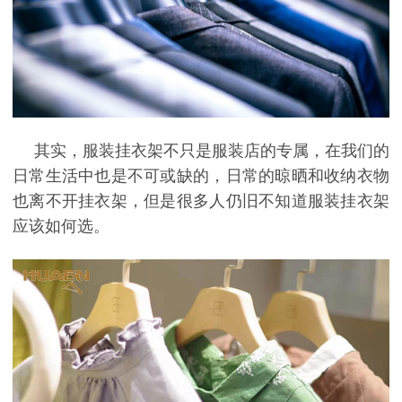
其实，服装挂衣架不只是服装店的专属，在我们的
日常生活中也是不可或缺的，日常的晾晒和收纳衣物
也离不开挂衣架，但是很多人仍旧不知道服装挂衣架
应该如何选。