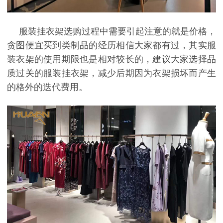
服装挂衣架选购过程中需要引起注意的就是价格，
贪图便宜买到类制品的经历相信大家都有过，其实服
装衣架的使用期限也是相对较长的，建议大家选择品
质过关的服装挂衣架，减少后期因为衣架损坏而产生
的格外的迭代费用。