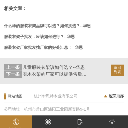
相关文章：
什么样的服装衣架品牌可以选？如何挑选？--华恩
服装衣架子批发，应该如何进行？--华恩
服装衣架厂家批发找厂家的好处汇总！--华恩
上一条
儿童服装衣架该如何选？--华恩
返回
列表
下一条
实木衣架的厂家可以提供售后服务吗？--华恩
杭州华恩特木业有限公司
网站地图
公司地址：杭州市萧山区浦阳工业园新宾路9-1号