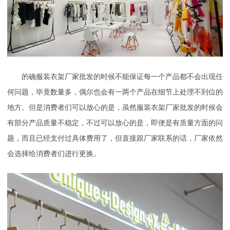
的确服装衣架厂家批发的时候不能保证每一个产品都不会出现任
何问题，毕竟数量多，偶尔也会有一两个产品在细节上处理不到位的
地方。但是消费者们可以放心的是，虽然服装衣架厂家批发的时候会
有部分产品质量不稳定，不过可以放心的是，即便是有质量方面的问
题，而且已经支付过具体费用了，但直接跟厂家联系的话，厂家依然
会选择给消费者们进行更换。