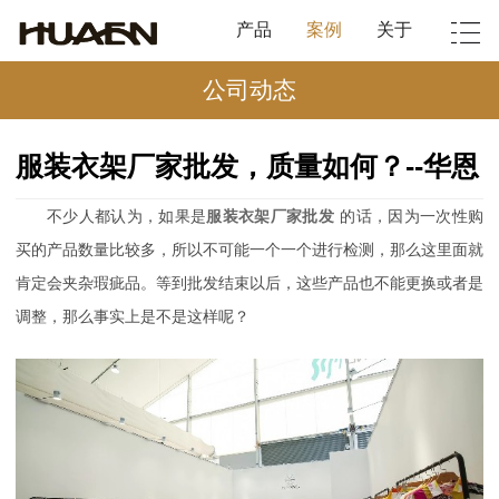
产品
案例
关于
公司动态
服装衣架厂家批发，质量如何？--华恩
不少人都认为，如果是
服装衣架厂家批发
的话，因为一次性购
买的产品数量比较多，所以不可能一个一个进行检测，那么这里面就
肯定会夹杂瑕疵品。等到批发结束以后，这些产品也不能更换或者是
调整，那么事实上是不是这样呢？