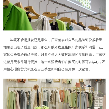
毕竟不管是批发还是零售，厂家都会对自己的品牌评价很看重。
如果是出现了质量问题，那么可以考虑直接跟厂家联系和沟通，让厂
家这边免费给自己更换。只要不是人为破坏出现的质量问题，厂家这
边都是无条件进行更换，这一点消费者们在购买的时候可以放心，不
用担心瑕疵货品积压在自己手里影响自己使用和二次销售。