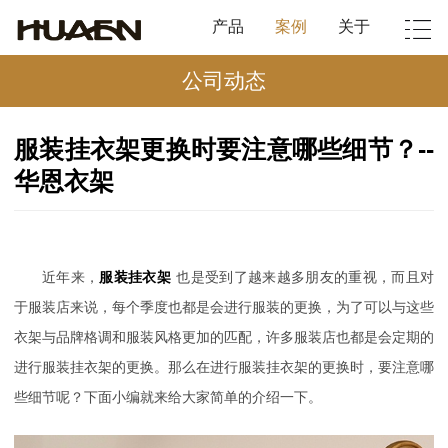
产品
案例
关于
公司动态
服装挂衣架更换时要注意哪些细节？--
华恩衣架
近年来，
服装挂衣架
也是受到了越来越多朋友的重视，而且对
于服装店来说，每个季度也都是会进行服装的更换，为了可以与这些
衣架与品牌格调和服装风格更加的匹配，许多服装店也都是会定期的
进行服装挂衣架的更换。那么在进行服装挂衣架的更换时，要注意哪
些细节呢？下面小编就来给大家简单的介绍一下。