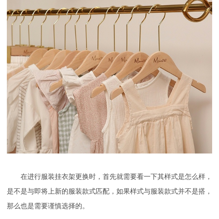
在进行服装挂衣架更换时，首先就需要看一下其样式是怎么样，
是不是与即将上新的服装款式匹配，如果样式与服装款式并不是搭，
那么也是需要谨慎选择的。