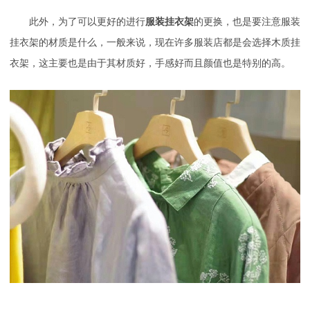
此外，为了可以更好的进行
服装挂衣架
的更换，也是要注意服装
挂衣架的材质是什么，一般来说，现在许多服装店都是会选择木质挂
衣架，这主要也是由于其材质好，手感好而且颜值也是特别的高。