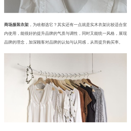
商场服装衣架
，为啥都选它？其实还有一点就是实木衣架比较适合室
内使用，能很好的提升品牌的气质与调性，同时又能统一风格，展现
品牌的理念，加深顾客对品牌的认知与认同感，从而提升购买率。