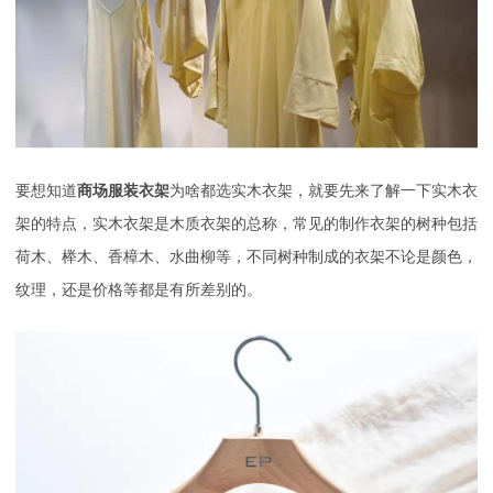
要想知道
商场服装衣架
为啥都选实木衣架，就要先来了解一下实木衣
架的特点，实木衣架是木质衣架的总称，常见的制作衣架的树种包括
荷木、榉木、香樟木、水曲柳等，不同树种制成的衣架不论是颜色，
纹理，还是价格等都是有所差别的。