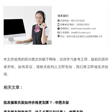
本文所使用的部分图文转载于网络，仅供学习参考之用，版权归原作
者所有。如有异议，请相关权利人立即告知，我们将立即核实并处
理。
相关文章：
批发服装衣架如何价格更划算？--华恩衣架