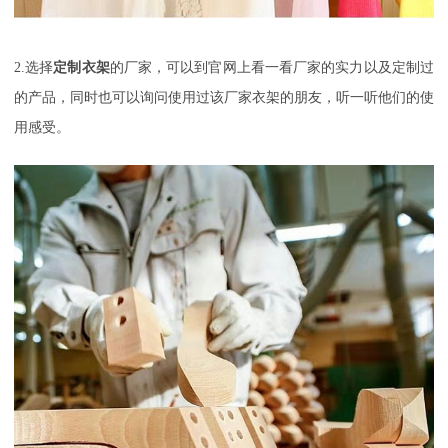
2.
选择
定制衣架
的厂家，可以到官网上看一看厂家的实力以及定制过
的产品，同时也可以询问使用过该厂家衣架的朋友，听一听他们的使
用感受。