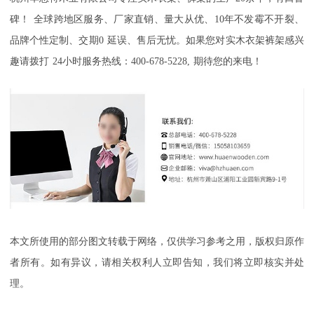
碑！
全球跨地区服务、厂家直销、量大从优、
10
年不发霉不开裂、
品牌个性定制、交期
0
延误、售后无忧。如果您对实木衣架裤架感兴
趣请拨打
24
小时服务热线：
400-678-5228,
期待您的来电！
本文所使用的部分图文转载于网络，仅供学习参考之用，版权归原作
者所有。如有异议，请相关权利人立即告知，我们将立即核实并处
理。