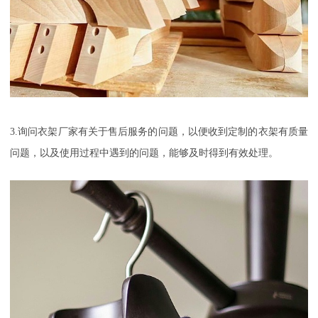
3.
询问衣架厂家有关于售后服务的问题，以便收到定制的衣架有质量
问题，以及使用过程中遇到的问题，能够及时得到有效处理。