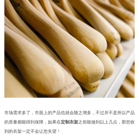
市场需求多了，市面上的产品也就会随之增多，不过并不是所以产品
的质量都能得到保障，如果在
定制衣架
之前能做到以上几点，那您收
到的衣架一定不会让您失望
!