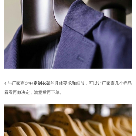
4.
与厂家商定好
定制衣架
的具体要求和细节，可以让厂家寄几个样品
看看再做决定，满意后再下单。