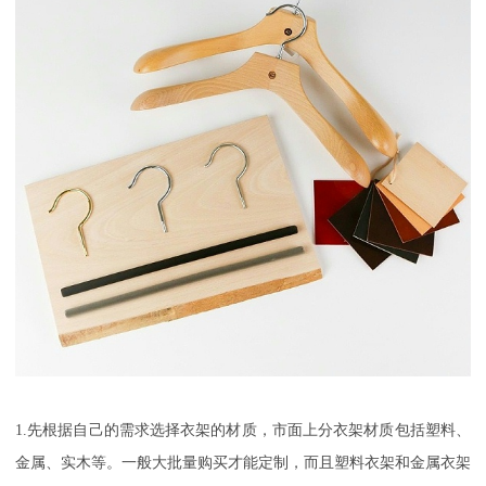
1.
先根据自己的需求选择衣架的材质，市面上分衣架材质包括塑料、
金属、实木等。一般大批量购买才能定制，而且塑料衣架和金属衣架