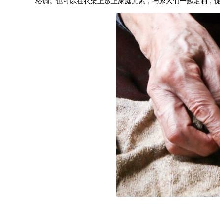
格调。也可以在衣架上放上家庭元素，与家人们一起定制，