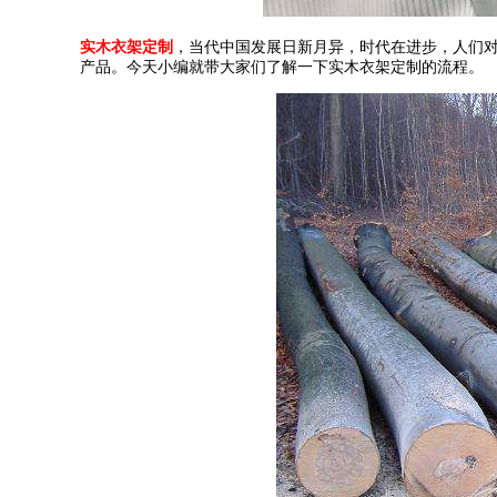
实木衣架定制
，当代中国发展日新月异，时代在进步，人们
产品。今天小编就带大家们了解一下实木衣架定制的流程。