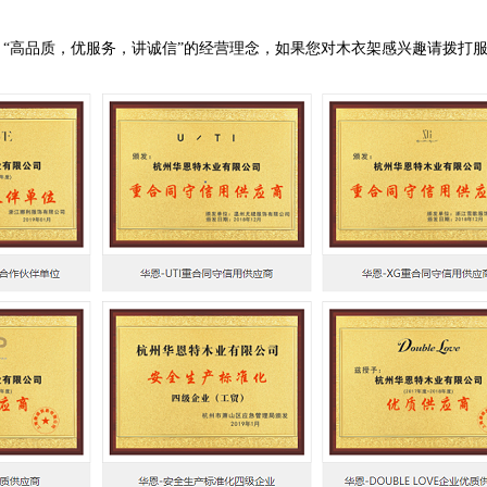
“
高品质，优服务，讲诚信
”
的经营理念，如果您对木衣架感兴趣请拨打