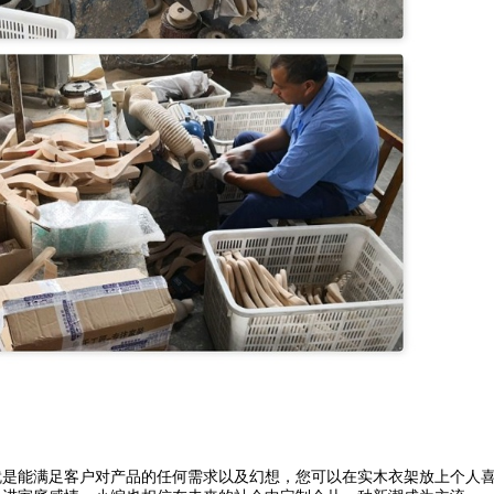
就是能满足客户对产品的任何需求以及幻想，您可以在实木衣架放上个人