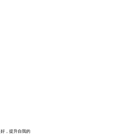
喜好，提升自我的