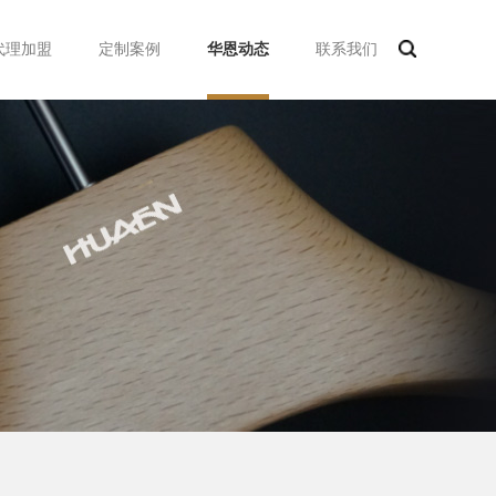
代理加盟
定制案例
华恩动态
联系我们