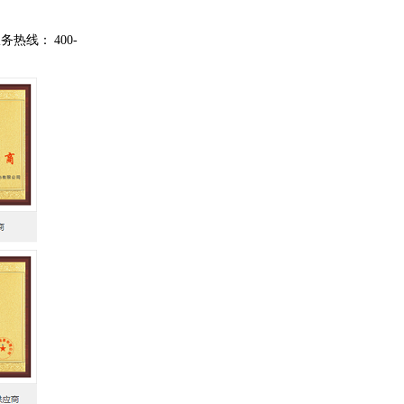
服务热线：
400-