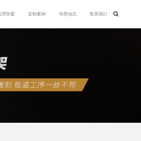
代理加盟
定制案例
华恩动态
联系我们