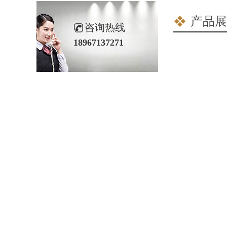
产品展
咨询热线
18967137271