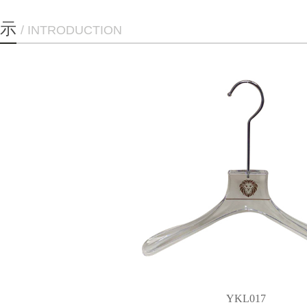
示
/ INTRODUCTION
YKL017