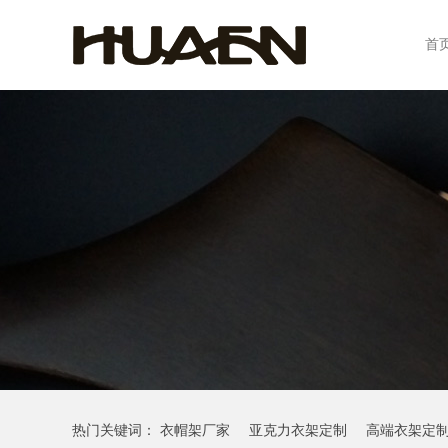
首
热门关键词：
衣帽架厂家
亚克力衣架定制
高端衣架定