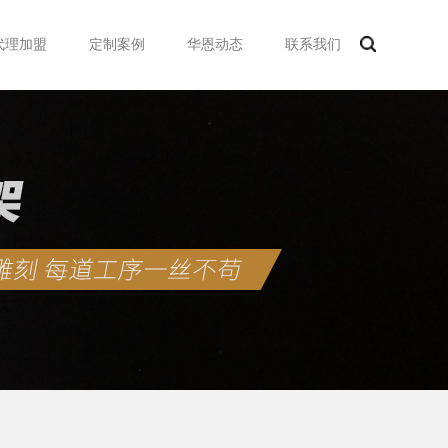
代理加盟
定制案例
华恩动态
联系我们