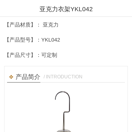
亚克力衣架YKL042
【产品材质】： 亚克力
【产品型号】：YKL042
【产品尺寸】：可定制
产品简介
/ INTRODUCTION