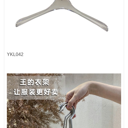
YKL042