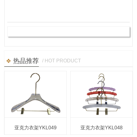
热品推荐
/ HOT PRODUCT
亚克力衣架YKL049
亚克力衣架YKL048