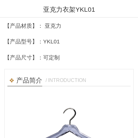
亚克力衣架YKL01
【产品材质】： 亚克力
【产品型号】：YKL01
【产品尺寸】：可定制
产品简介
/ INTRODUCTION