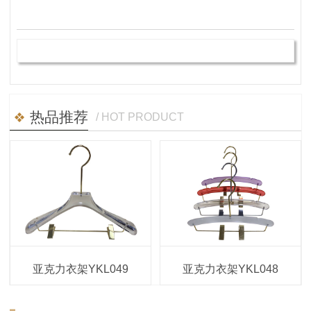
热品推荐
/ HOT PRODUCT
亚克力衣架YKL049
亚克力衣架YKL048