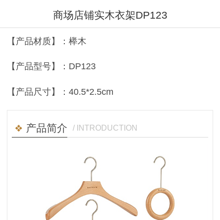
商场店铺实木衣架DP123
【产品材质】：榉木
【产品型号】：DP123
【产品尺寸】：40.5*2.5cm
产品简介
/ INTRODUCTION