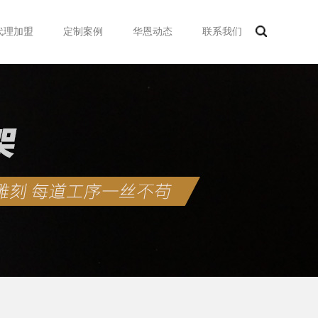
代理加盟
定制案例
华恩动态
联系我们