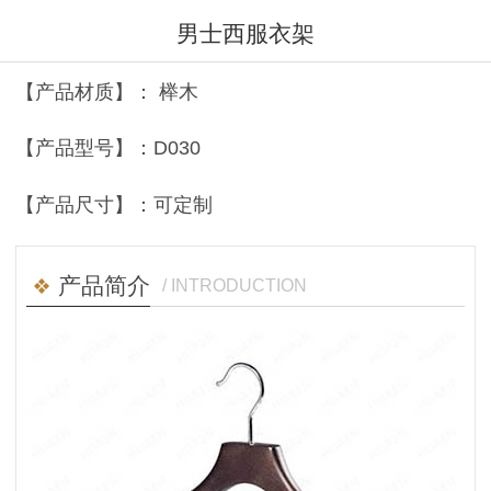
男士西服衣架
【产品材质】： 榉木
【产品型号】：D030
【产品尺寸】：可定制
产品简介
/ INTRODUCTION