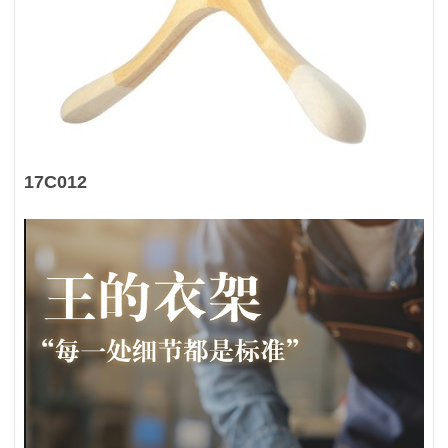
17C012