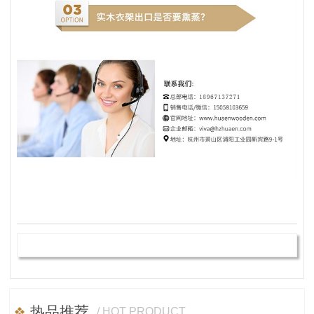
热品推荐
/ HOT PRODUCT