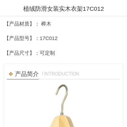
植绒防滑女装实木衣架17C012
【产品材质】： 榉木
【产品型号】：17C012
【产品尺寸】：可定制
产品简介
/ INTRODUCTION