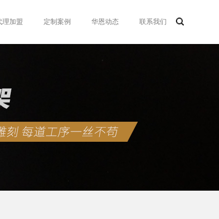
代理加盟
定制案例
华恩动态
联系我们