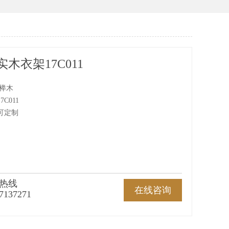
木衣架17C011
 榉木
C011
可定制
热线
在线咨询
7137271