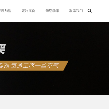
代理加盟
定制案例
华恩动态
联系我们