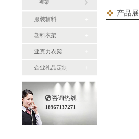
裤架
产品展
服装辅料
塑料衣架
亚克力衣架
企业礼品定制
咨询热线
18967137271