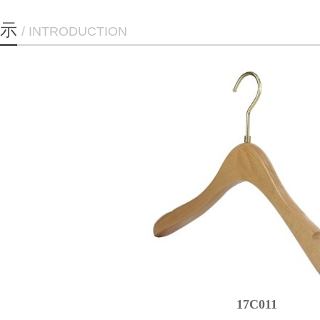
示
/ INTRODUCTION
17C011