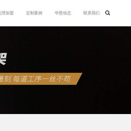
代理加盟
定制案例
华恩动态
联系我们