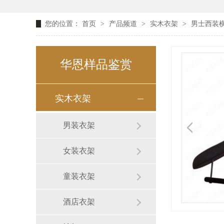
您的位置：
首页
>
产品频道
>
实木衣架
>
男士西装横
华恩样品鉴赏
实木衣架
男装衣架
女装衣架
童装衣架
酒店衣架