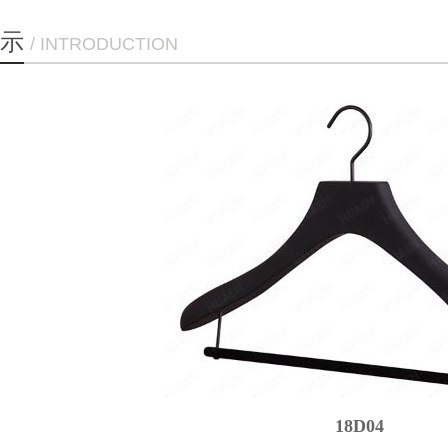
示
/ INTRODUCTION
18D04