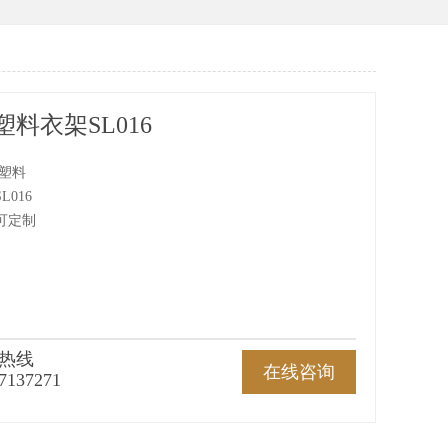
料衣架SL016
 塑料
016
可定制
热线
在线咨询
7137271