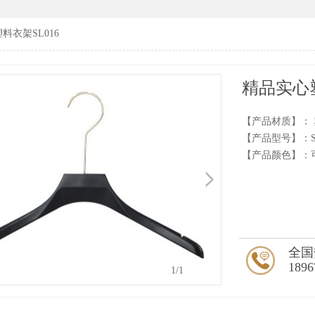
料衣架SL016
精品实心塑
【产品材质】：
【产品型号】：SL
【产品颜色】：
全国
1896
1
/1