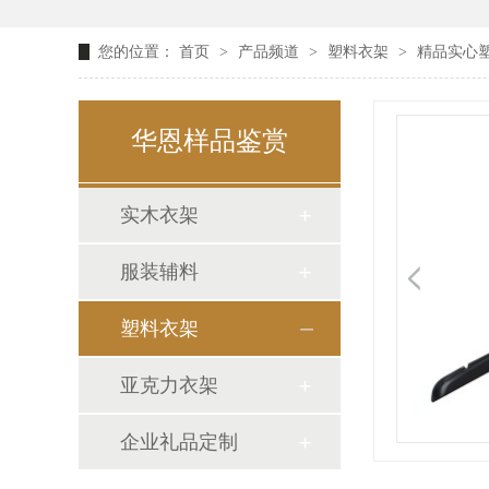
您的位置：
首页
>
产品频道
>
塑料衣架
>
精品实心塑
华恩样品鉴赏
实木衣架
服装辅料
塑料衣架
亚克力衣架
企业礼品定制