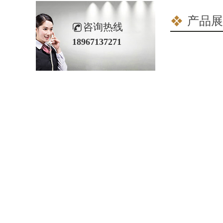
产品展
咨询热线
18967137271