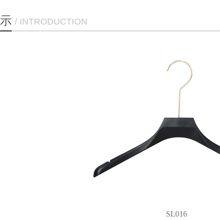
示
/ INTRODUCTION
SL016