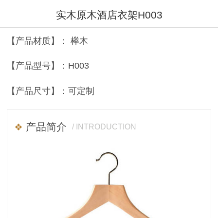
实木原木酒店衣架H003
【产品材质】： 榉木
【产品型号】：H003
【产品尺寸】：可定制
产品简介
/ INTRODUCTION