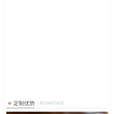
定制优势
/ ADVANTAGE