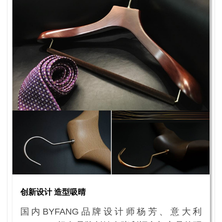
创新设计 造型吸晴
国内BYFANG品牌设计师杨芳、意大利