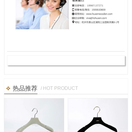
热品推荐
/ HOT PRODUCT