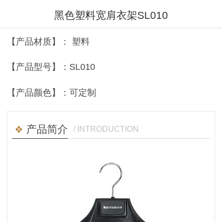
黑色塑料宽肩衣架SL010
【产品材质】： 塑料
【产品型号】：SL010
【产品颜色】：可定制
产品简介
/ INTRODUCTION