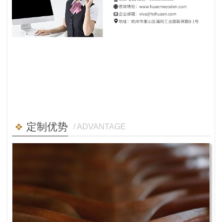
定制优势
/ ADVANTAGE