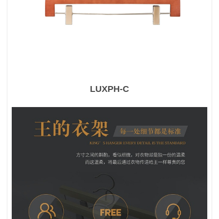
LUXPH-C