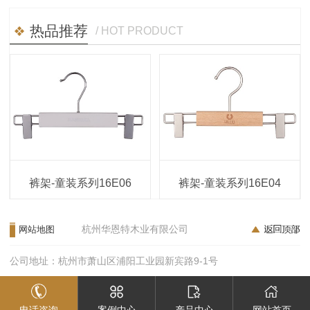
热品推荐
/ HOT PRODUCT
裤架-童装系列16E06
裤架-童装系列16E04
杭州华恩特木业有限公司
网站地图
公司地址：杭州市萧山区浦阳工业园新宾路9-1号