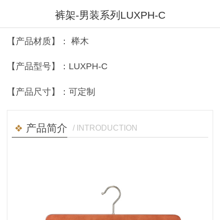
裤架-男装系列LUXPH-C
【产品材质】： 榉木
【产品型号】：LUXPH-C
【产品尺寸】：可定制
产品简介
/ INTRODUCTION