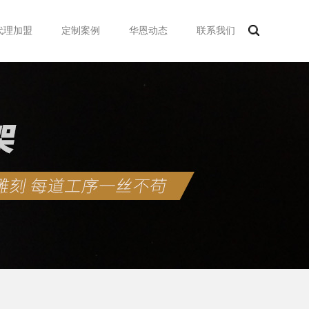
代理加盟
定制案例
华恩动态
联系我们