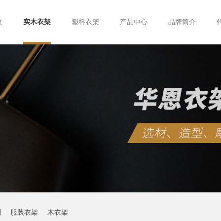
页
实木衣架
塑料衣架
产品中心
品牌简介
制
服装衣架
木衣架