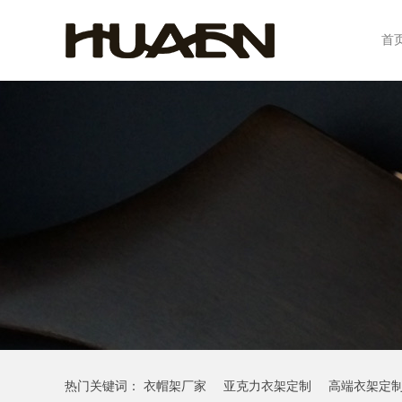
首
热门关键词：
衣帽架厂家
亚克力衣架定制
高端衣架定