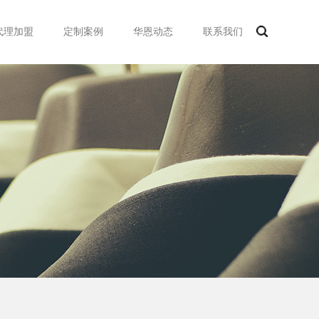
代理加盟
定制案例
华恩动态
联系我们