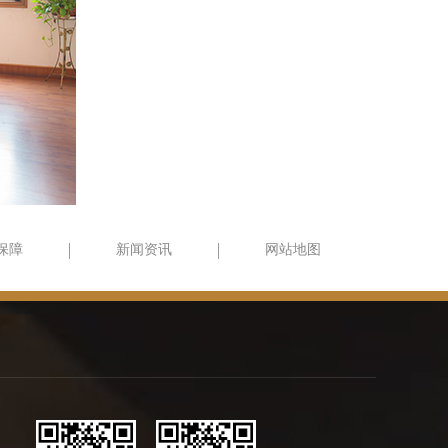
保障
新闻资讯
网站地图