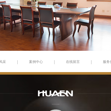
风采
案例中心
在线留言
服务