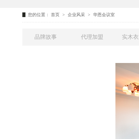
您的位置：
首页
>
企业风采
>
华恩会议室
品牌故事
代理加盟
实木衣