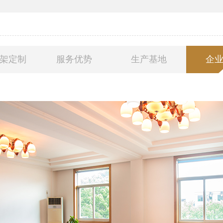
架定制
服务优势
生产基地
企