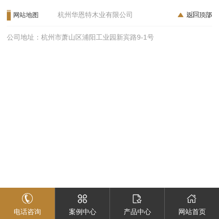
杭州华恩特木业有限公司
网站地图
公司地址：杭州市萧山区浦阳工业园新宾路9-1号
电话咨询
案例中心
产品中心
网站首页