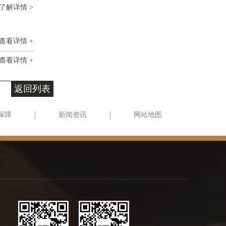
了解详情 >
查看详情 +
查看详情 +
返回列表
保障
新闻资讯
网站地图