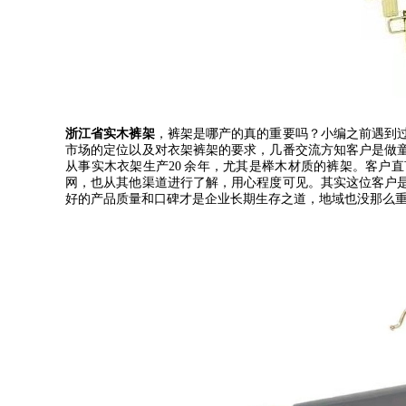
浙江省实木裤架
，裤架是哪产的真的重要吗？小编之前遇到
市场的定位以及对衣架裤架的要求，几番交流方知客户是做
从事实木衣架生产
20
余年，尤其是榉木材质的裤架。客户直
网，也从其他渠道进行了解，用心程度可见。其实这位客户
好的产品质量和口碑才是企业长期生存之道，地域也没那么