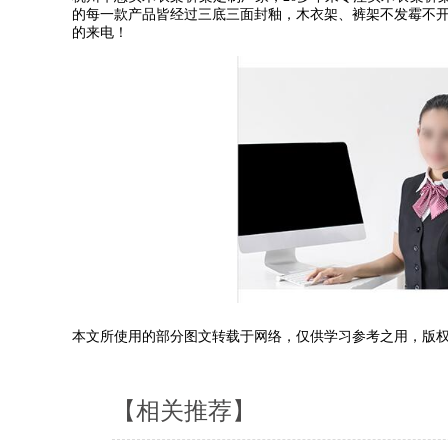
的每一款产品皆经过三底三面封釉，木衣架、裤架不发霉不
的来电！
本文所使用的部分图文转载于网络，仅供学习参考之用，版
【相关推荐】