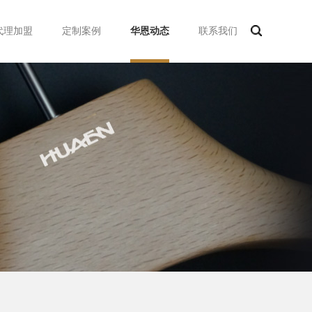
代理加盟
定制案例
华恩动态
联系我们