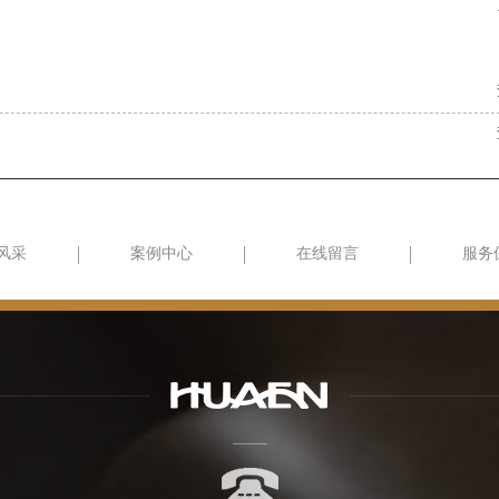
风采
案例中心
在线留言
服务