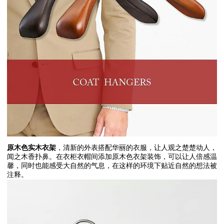
原木色实木衣架
，清新的外表搭配华丽的衣服，让人观之楚楚动人，
闻之木香扑鼻。在衣柜衣帽间添加原木色衣架装饰，可以让人倍感温
馨，同时也能感受大自然的气息，在这样的环境下贴近自然的想法被
注释。