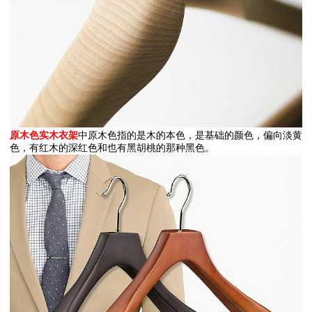
原木色实木衣架
中原木色指的是木的本色，是基础的颜色，偏向淡黄
色，有红木的深红色和也有黑胡桃的那种黑色。