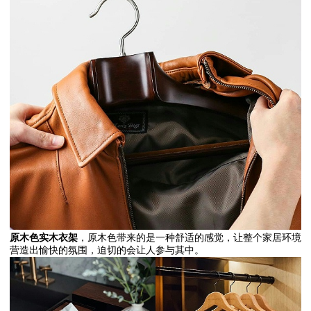
原木色实木衣架
，原木色带来的是一种舒适的感觉，让整个家居环境
营造出愉快的氛围，迫切的会让人参与其中。