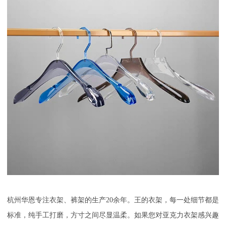
杭州华恩专注衣架、裤架的生产20
余年。
王的衣架，每一处细节都是
标准，纯手工打磨，方寸之间尽显温柔。如果您对亚克力衣架感兴趣