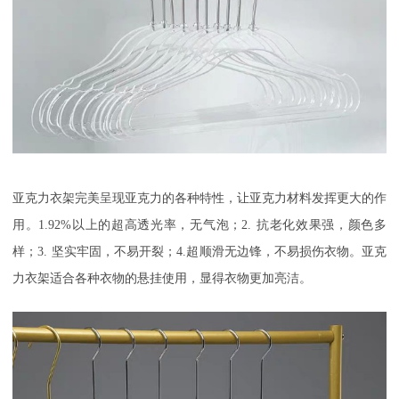
亚克力衣架完美呈现亚克力的各种特性，让亚克力材料发挥更大的作
用。
1.92%
以上的超高透光率，无气泡；
2.
抗老化效果强，颜色多
样；
3.
坚实牢固，不易开裂；
4.
超顺滑无边锋，不易损伤衣物。亚克
力衣架适合各种衣物的悬挂使用，显得衣物更加亮洁。