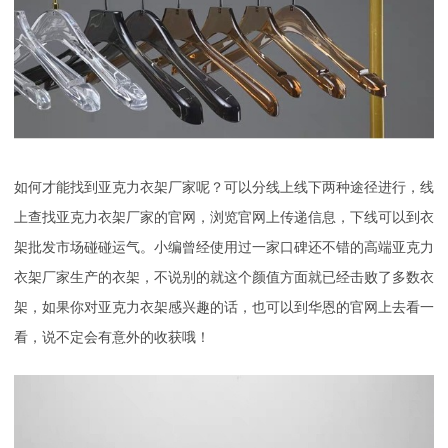
如何才能找到亚克力衣架厂家呢？可以分线上线下两种途径进行，线
上查找亚克力衣架厂家的官网，浏览官网上传递信息，下线可以到衣
架批发市场碰碰运气。小编曾经使用过一家口碑还不错的高端亚克力
衣架厂家生产的衣架，不说别的就这个颜值方面就已经击败了多数衣
架，如果你对亚克力衣架感兴趣的话，也可以到华恩的官网上去看一
看，说不定会有意外的收获哦！