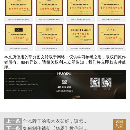
本文所使用的部分图文转载于网络，仅供学习参考之用，版权归原作
者所有。如有异议，请相关权利人立即告知，我们将立即核实并处
理。
上一条
什么牌子的实木衣架好，该怎么选择才合适【华恩】
返回
列表
下一条
如何制作裤架【华恩】教你制作裤架