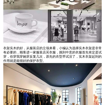
衣架实木的好，从服装店的立场来看，小编认为选择实木衣架是非常
有必要的，顾客进一家服装店买衣服，挑到中意的衣服首先肯定是试
穿，你穿我穿她穿反复几次，原先的衣型早试没了，实木衣架起到的
作用就是能很好的保护衣型。