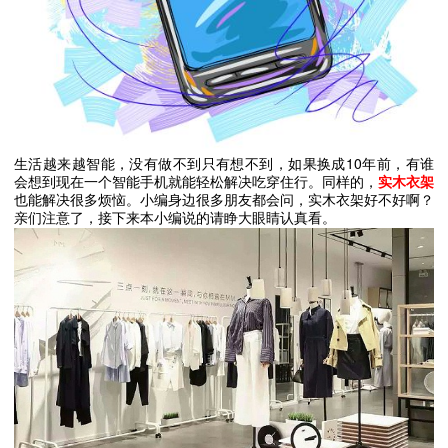
10
生活越来越智能，没有做不到只有想不到，如果换成
年前，有谁
会想到现在一个智能手机就能轻松解决吃穿住行。同样的，
实木衣架
也能解决很多烦恼。小编身边很多朋友都会问，实木衣架好不好啊？
亲们注意了，接下来本小编说的请睁大眼睛认真看。