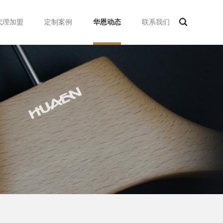
代理加盟
定制案例
华恩动态
联系我们