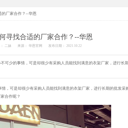
的厂家合作？--华恩
何寻找合适的厂家合作？--华恩
： 二妹
来源： 华恩官网
发布日期： 2021.10.22
必不可少的事情，可是却很少有采购人员能找到满意的衣架厂家，进行长
事情，可是却很少有采购人员能找到满意的衣架厂家，进行长期的批发采
厂家合作呢？