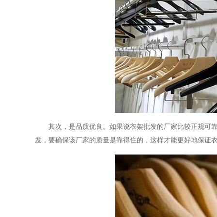
其次，是品质优良。如果说衣架批发的厂家比较正规可
发，要确保该厂家的质量是靠得住的，这样才能更好地保证