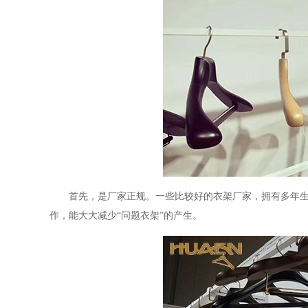
首先，是厂家正规。一些比较好的衣架厂家，拥有多年
作，能大大减少
“问题衣架”的产生。