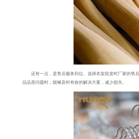
还有一点，是售后服务到位。选择衣架批发时厂家的售
品品质问题时，能够及时有效的解决方案，减少损失。