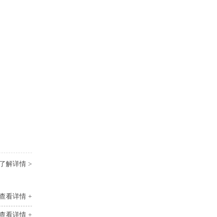
了解详情 >
查看详情 +
查看详情 +