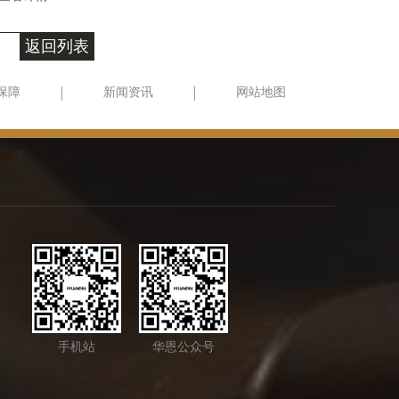
返回列表
保障
新闻资讯
网站地图
手机站
华恩公众号