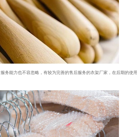
后服务能力也不容忽略，有较为完善的售后服务的衣架厂家，在后期的使