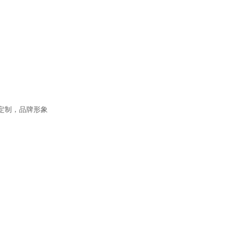
属定制，品牌形象