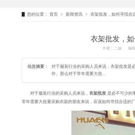
您的位置：
首页
>
新闻资讯
>
衣架批发，如何寻找合适
衣架批发，如
作者： 二妹
编辑
信息摘要：
对于服装行业的采购人员来说，衣架批发是
作。那么对于常年需要大批…
对于服装行业的采购人员来说，
衣架批发
是必不可少的
常年需要大批量采购衣架的朋友来说，应该如何寻找合适的