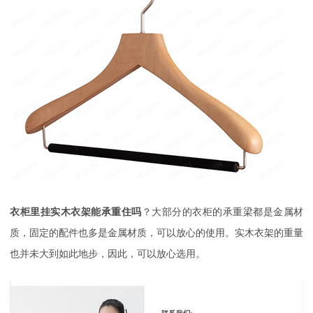
衣柜里挂实木衣架能承重住吗
？大部分的衣柜的承重梁都是金属材
质，固定的配件也多是金属材质，可以放心的使用。实木衣架的重量
也并未大到如此地步，因此，可以放心选用。