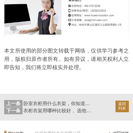
本文所使用的部分图文转载于网络，仅供学习参考之
用，版权归原作者所有。如有异议，请相关权利人立
即告知，我们将立即核实并处理。
上一条
卧室衣柜用什么衣架，你知道吗【华恩衣架】
返回
列表
下一条
衣柜衣架用哪种比较好， 选他不会后悔【华恩衣架】