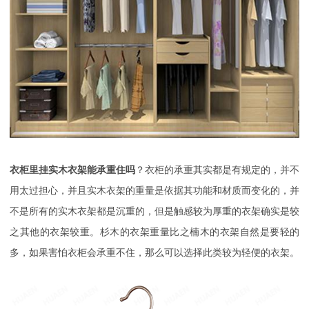
衣柜里挂实木衣架能承重住吗
？衣柜的承重其实都是有规定的，并不
用太过担心，并且实木衣架的重量是依据其功能和材质而变化的，并
不是所有的实木衣架都是沉重的，但是触感较为厚重的衣架确实是较
之其他的衣架较重。杉木的衣架重量比之楠木的衣架自然是要轻的
多，如果害怕衣柜会承重不住，那么可以选择此类较为轻便的衣架。