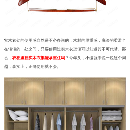
实木衣架的使用感自然是不必多说的，木材的厚重感，底漆的柔滑全
在轻轻的一处之间，只要使用过实木衣架便可以知道其不可代替。那
么，
衣柜里挂实木衣架能承重住吗
？今年头，小编就来说一说这个问
题，事实上，正确使用就不会。