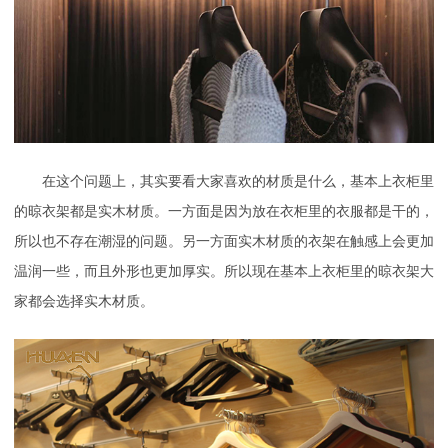
在这个问题上，其实要看大家喜欢的材质是什么，基本上衣柜里
的晾衣架都是实木材质。一方面是因为放在衣柜里的衣服都是干的，
所以也不存在潮湿的问题。另一方面实木材质的衣架在触感上会更加
温润一些，而且外形也更加厚实。所以现在基本上衣柜里的晾衣架大
家都会选择实木材质。