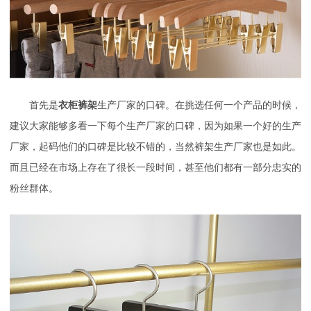
首先是
衣柜裤架
生产厂家的口碑。在挑选任何一个产品的时候，
建议大家能够多看一下每个生产厂家的口碑，因为如果一个好的生产
厂家，起码他们的口碑是比较不错的，当然裤架生产厂家也是如此。
而且已经在市场上存在了很长一段时间，甚至他们都有一部分忠实的
粉丝群体。