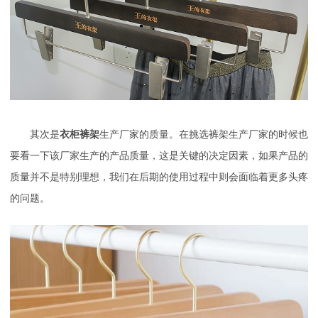
其次是
衣柜裤架
生产厂家的质量。在挑选裤架生产厂家的时候也
要看一下该厂家生产的产品质量，这是关键的决定因素，如果产品的
质量并不是特别理想，我们在后期的使用过程中则会面临着更多头疼
的问题。