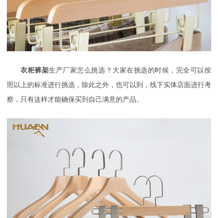
衣柜裤架
生产厂家怎么挑选？大家在挑选的时候，完全可以按
照以上的标准进行挑选，除此之外，也可以到，线下实体店面进行考
察，只有这样才能确保买到自己满意的产品。