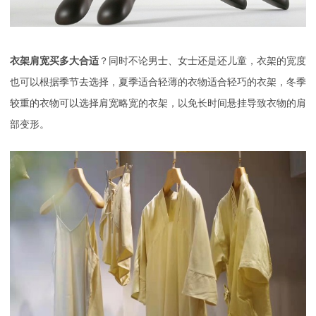
衣架肩宽买多大合适
？同时不论男士、女士还是还儿童，衣架的宽度
也可以根据季节去选择，夏季适合轻薄的衣物适合轻巧的衣架，冬季
较重的衣物可以选择肩宽略宽的衣架，以免长时间悬挂导致衣物的肩
部变形。