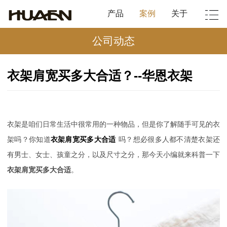
产品
案例
关于
公司动态
衣架肩宽买多大合适？--华恩衣架
衣架是咱们日常生活中很常用的一种物品，但是你了解随手可见的衣
架吗？你知道
衣架肩宽买多大合适
吗？想必很多人都不清楚衣架还
有男士、女士、孩童之分，以及尺寸之分，那今天小编就来科普一下
衣架肩宽买多大合适
。