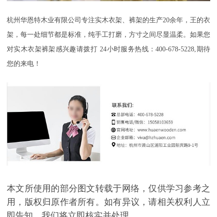
杭州华恩特木业有限公司
专注实木衣架、裤架的生产
20余年，王的衣
架，每一处细节都是标准，纯手工打磨，方寸之间尽显温柔
。如果您
对实木衣架裤架感兴趣请拨打
24小时服务热线：400-678-5228,期待
您的来电！
本文所使用的部分图文转载于网络，仅供学习参考之
用，版权归原作者所有。如有异议，请相关权利人立
即告知，我们将立即核实并处理。