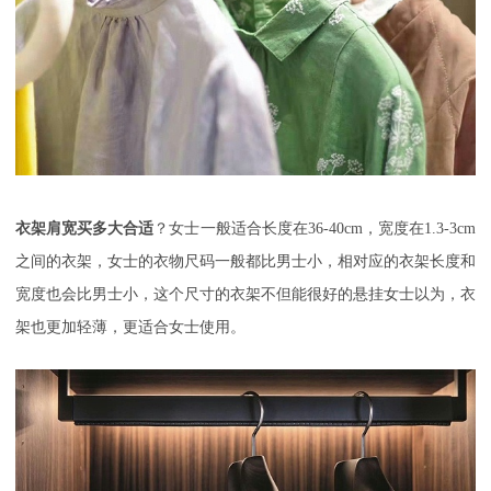
衣架肩宽买多大合适
？女士一般适合长度在
36-40cm，宽度在1.3-3cm
之间的衣架，女士的衣物尺码一般都比男士小，相对应的衣架长度和
宽度也会比男士小，这个尺寸的衣架不但能很好的悬挂女士以为，衣
架也更加轻薄，更适合女士使用。