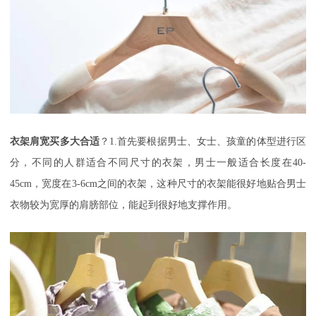
衣架肩宽买多大合适
？
1.首先要根据男士、女士、孩童的体型进行区
分，不同的人群适合不同尺寸的衣架，男士一般适合长度在40-
45cm，宽度在3-6cm之间的衣架，这种尺寸的衣架能很好地贴合男士
衣物较为宽厚的肩膀部位，能起到很好地支撑作用。