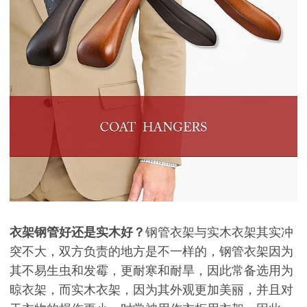
衣架钢管好还是实木好？
钢管衣架与实木衣架其实冲
突不大，双方负责的地方是不一样的，钢管衣架因为
其不易生虫和发霉，更耐寒和耐旱，因此常备选用为
晾衣架，而实木衣架，因为其外观更加美丽，并且对