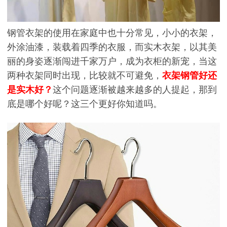
钢管衣架的使用在家庭中也十分常见，小小的衣架，
外涂油漆，装载着四季的衣服，而实木衣架，以其美
丽的身姿逐渐闯进千家万户，成为衣柜的新宠，当这
两种衣架同时出现，比较就不可避免，
衣架钢管好还
是实木好？
这个问题逐渐被越来越多的人提起，那到
底是哪个好呢？这三个更好你知道吗。