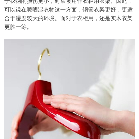
于衣物的损伤更小，时常被用作衣柜用衣架。因此，
可以说在晾晒湿衣物这一方面，钢管衣架更好，更适
合于湿度较大的环境。而对于衣柜用，还是实木衣架
更胜一筹。