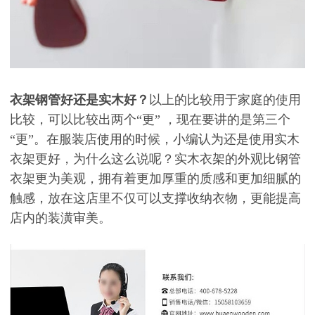
衣架钢管好还是实木好
？
以上的比较用于家庭的使用
比较，可以比较出两个
“
更
”
，现在要讲的是第三个
“
更
”
。在服装店使用的时候，小编认为还是使用实木
衣架更好，为什么这么说呢？实木衣架的外观比钢管
衣架更为美观，拥有着更加厚重的质感和更加细腻的
触感，放在这店里不仅可以支撑收纳衣物，更能提高
店内的装潢审美。