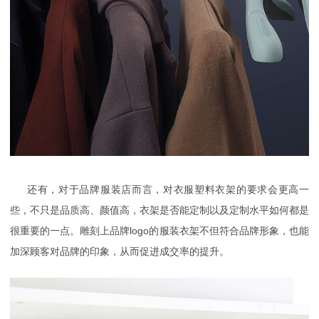
还有，对于品牌服装店而言，对
衣服塑料衣架
的要求会更高一
些，不只是品质高、颜值高，衣架是否能定制以及定制水平如何都是
很重要的一点。雕刻上品牌
logo
的服装衣架不但符合品牌形象，也能
加深顾客对品牌的印象，从而促进成交率的提升。