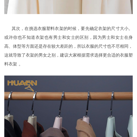
其次，在挑选
衣服塑料衣架
的时候，要先确定衣架的尺寸大小。
或许你也不知道衣架也有男士和女士的区别，因为男士和女士在身
高、体型等方面还是存在较大差距的，所以衣服的尺寸也不尽相同，
这就导致了衣架的男女之别，建议大家根据需求选择更合适的
衣服塑
料衣架
。