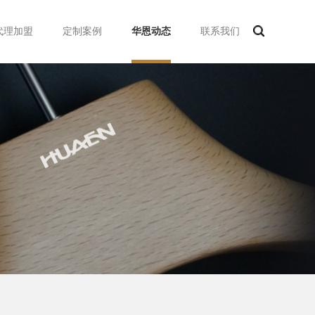
代理加盟
定制案例
华恩动态
联系我们