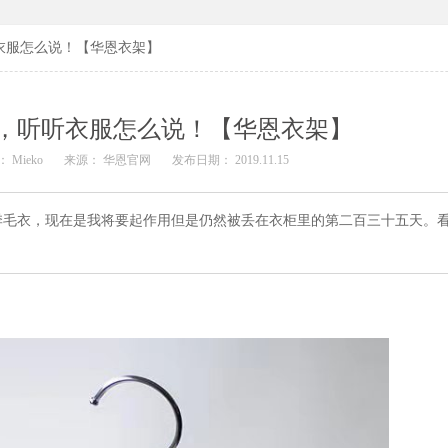
衣服怎么说！【华恩衣架】
，听听衣服怎么说！【华恩衣架】
 Mieko
来源： 华恩官网
发布日期： 2019.11.15
季毛衣，现在是我将要起作用但是仍然被丢在衣柜里的第二百三十五天。