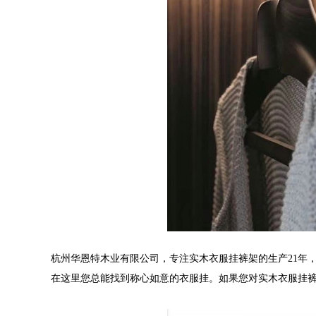
杭州华恩特木业有限公司，专注实木衣服挂裤架的生产21年
在这里您总能找到称心如意的衣服挂。如果您对实木衣服挂裤架感兴