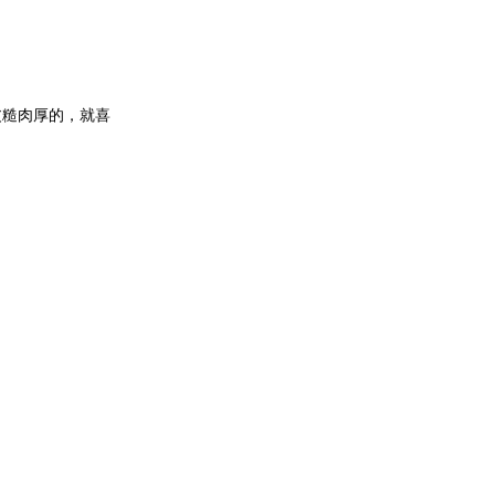
皮糙肉厚的，就喜