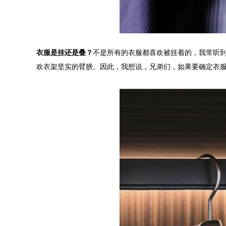
衣服是挂还是叠？
不是所有的衣服都喜欢被挂着的，我常听
欢衣架坚实的臂膀。因此，我想说，兄弟们，如果要确定衣