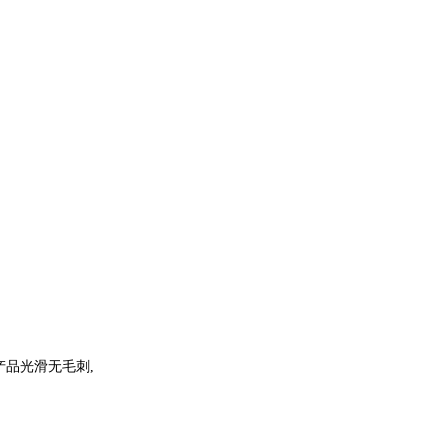
品光滑无毛刺,