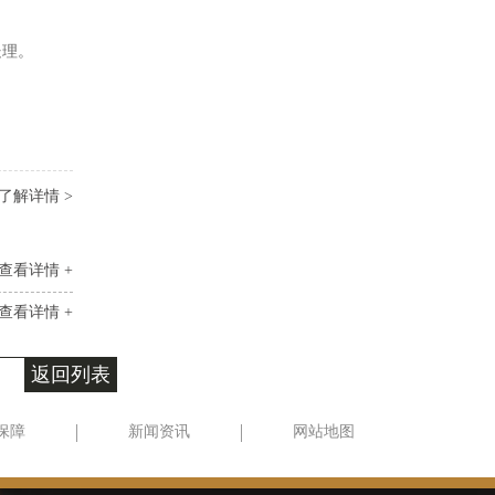
处理。
了解详情 >
查看详情 +
查看详情 +
返回列表
保障
新闻资讯
网站地图