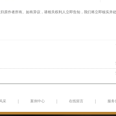
权归原作者所有。如有异议，请相关权利人立即告知，我们将立即核实并
风采
案例中心
在线留言
服务