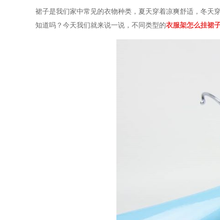
裙子是我们家中常见的衣物种类，夏天穿着凉爽舒适，冬天
知道吗？今天我们就来说一说，不同类型的
衣服架怎么挂裙