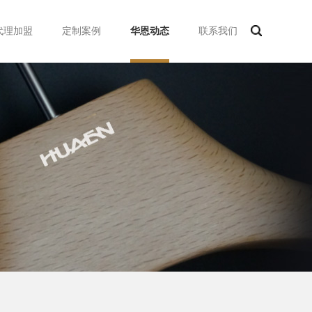
代理加盟
定制案例
华恩动态
联系我们