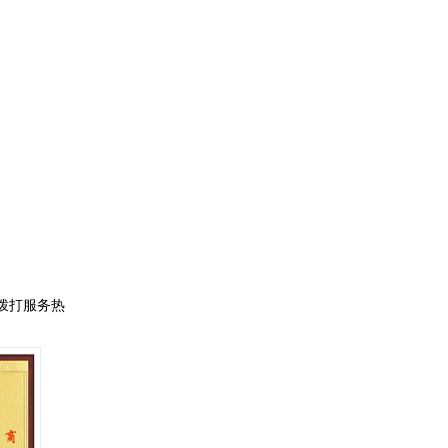
拨打服务热