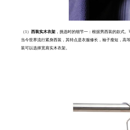
（1）
西装实木衣架
，挑选时的细节一：根据男西装的款式。
当今世界流行紧身西装，其特点是衣服修长，袖子瘦短，高
装可以选择宽肩实木衣架。