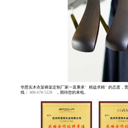
华恩实木衣架裤架定制厂家一直秉承
“
精益求精
”
的态度，
线：
400-678-5228
，期待您的来电。