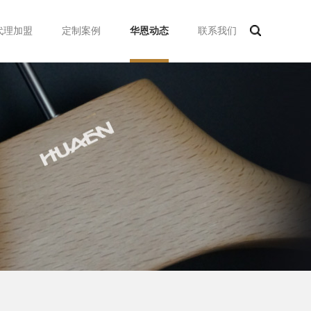
代理加盟
定制案例
华恩动态
联系我们