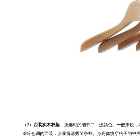
（2）
西装实木衣架
，挑选时的细节二：选颜色。一般来说，
深冷色调的西装，会显得清秀苗条些。身高体瘦穿格子的中