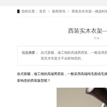
您的位置：
首页
>
新闻资讯
>
西装实木衣架—挑选时
西装实木衣架
作者：
信息摘要：
款式新颖，做工细的高端男西装，一般采用
装实木衣架才不会影响您的…
款式新颖，做工细的高端男西装，一般采用高端纯毛面或毛
影响您的西装版型呢？