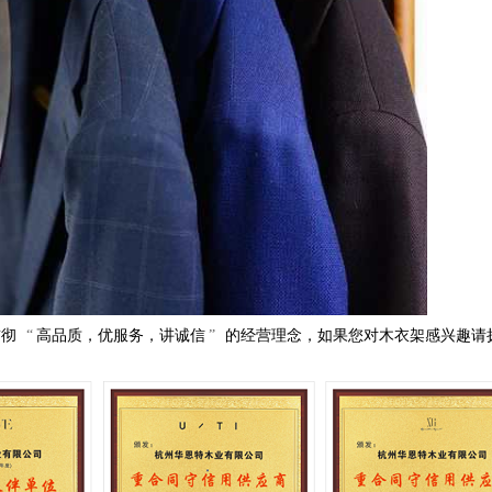
贯彻
“
高品质，优服务，讲诚信
”
的经营理念，如果您对木衣架感兴趣请