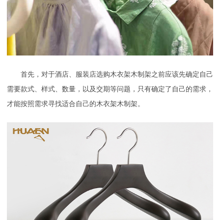
首先，对于酒店、服装店选购木衣架木制架之前应该先确定自己
需要款式、样式、数量，以及交期等问题，只有确定了自己的需求，
才能按照需求寻找适合自己的木衣架木制架。