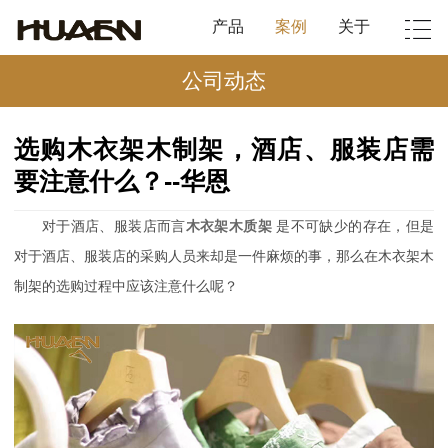
产品
案例
关于
公司动态
选购木衣架木制架，酒店、服装店需
要注意什么？--华恩
对于酒店、服装店而言
木衣架木质架
是不可缺少的存在，但是
对于酒店、服装店的采购人员来却是一件麻烦的事，那么在木衣架木
制架的选购过程中应该注意什么呢？