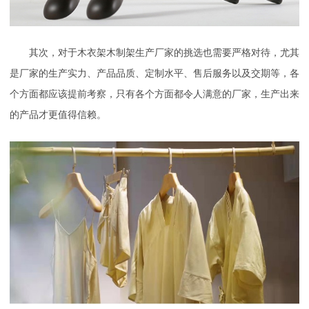
其次，对于木衣架木制架生产厂家的挑选也需要严格对待，尤其
是厂家的生产实力、产品品质、定制水平、售后服务以及交期等，各
个方面都应该提前考察，只有各个方面都令人满意的厂家，生产出来
的产品才更值得信赖。