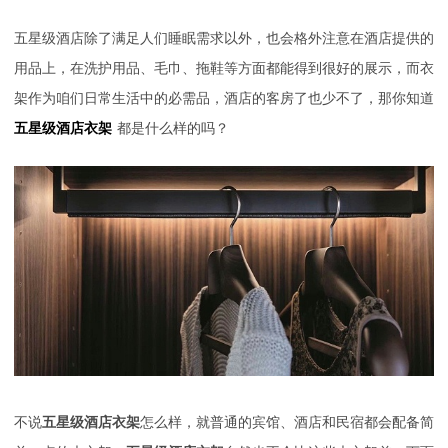
五星级酒店除了满足人们睡眠需求以外，也会格外注意在酒店提供的
用品上，在洗护用品、毛巾、拖鞋等方面都能得到很好的展示，而衣
架作为咱们日常生活中的必需品，酒店的客房了也少不了，那你知道
五星级酒店衣架
都是什么样的吗？
不说
五星级酒店衣架
怎么样，就普通的宾馆、酒店和民宿都会配备简