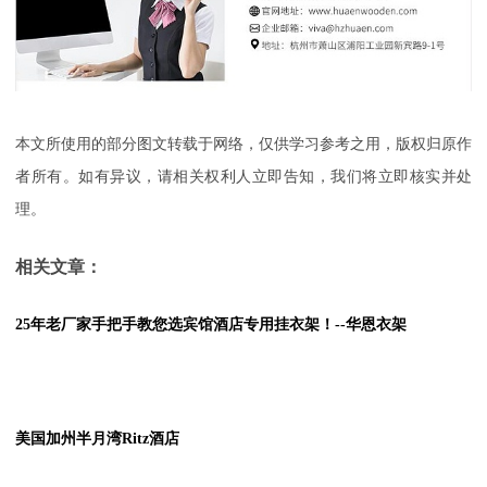
本文所使用的部分图文转载于网络，仅供学习参考之用，版权归原作
者所有。如有异议，请相关权利人立即告知，我们将立即核实并处
理。
相关文章：
25年老厂家手把手教您选宾馆酒店专用挂衣架！--华恩衣架
美国加州半月湾Ritz酒店