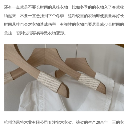
还有一点就是不要长时间的悬挂衣物，比如冬季的的衣物入了春就收
纳起来，不要一直悬挂到下个冬季，这种较重的衣物即使质量再好长
时间悬挂也会对衣物造成伤害，有弹性的衣物也要尽量减少长时间的
悬挂，否则也很容易导致衣物变形。
杭州华恩特木业有限公司
专注实木衣架、裤架的生产
20余年，王的衣