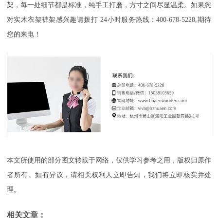
架，每一处细节都是标准，纯手工打磨，方寸之间尽显温柔
。如果您
对实木衣架裤架感兴趣请拨打
24小时服务热线：400-678-5228,期待
您的来电！
本文所使用的部分图文转载于网络，仅供学习参考之用，版权归原作
者所有。如有异议，请相关权利人立即告知，我们将立即核实并处
理。
相关文章：