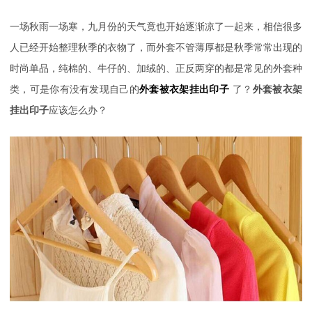
一场秋雨一场寒，九月份的天气竟也开始逐渐凉了一起来，相信很多
人已经开始整理秋季的衣物了，而外套不管薄厚都是秋季常常出现的
时尚单品，纯棉的、牛仔的、加绒的、正反两穿的都是常见的外套种
类，可是你有没有发现自己的
外套被衣架挂出印子
了？
外套被衣架
挂出印子
应该怎么办？