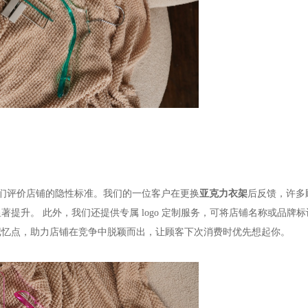
们评价店铺的隐性标准。我们的一位客户在更换
亚克力衣架
后反馈，许多
显著提升。
此外，我们还提供专属
logo 定制服务，可将店铺名称或品牌
记忆点，助力店铺在竞争中脱颖而出，让顾客下次消费时优先想起你。