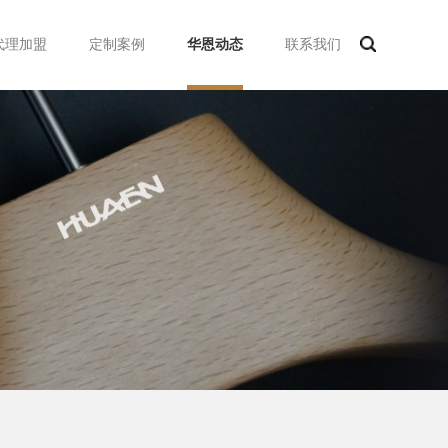
代理加盟
定制案例
华恩动态
联系我们