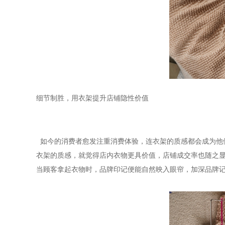
细节制胜，用衣架提升店铺隐性价值
如今的消费者愈发注重消费体验，连衣架的质感都会成为他
衣架的质感，就觉得店内衣物更具价值，店铺成交率也随之
当顾客拿起衣物时，品牌印记便能自然映入眼帘，加深品牌