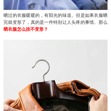
晒过的衣服暖暖的，有阳光的味道。但是如果衣服晒
完就变形了，真的是一件特别让人头疼的事情。那么
晒衣服怎么挂不变形？