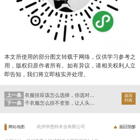
本文所使用的部分图文转载于网络，仅供学习参考之
用，版权归原作者所有。如有异议，请相关权利人立
即告知，我们将立即核实并处理。
上一条
衣服挂应该怎么选择，你选对了吗【华恩衣架】
返回
列表
下一条
干衣服怎么挂不变形，让人头疼的事【华恩衣架】
杭州华恩特木业有限公司
网站地图