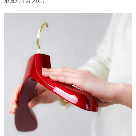
放置到干燥为止。