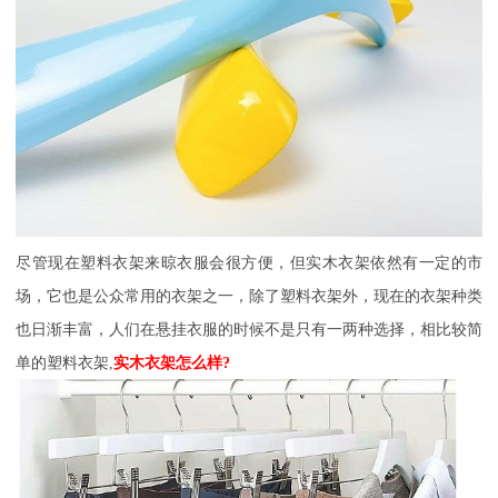
尽管现在塑料衣架来晾衣服会很方便，但实木衣架依然有一定的市
场，它也是公众常用的衣架之一，除了塑料衣架外，现在的衣架种类
也日渐丰富，人们在悬挂衣服的时候不是只有一两种选择，相比较简
单的塑料衣架,
实木衣架怎么样?