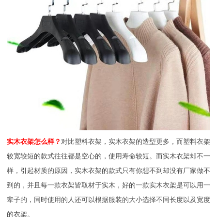
实木衣架怎么样？
对比塑料衣架，实木衣架的造型更多，而塑料衣架
较宽较短的款式往往都是空心的，使用寿命较短。而实木衣架却不一
样，引起材质的原因，实木衣架的款式只有你想不到却没有厂家做不
到的，并且每一款衣架皆取材于实木，好的一款实木衣架是可以用一
辈子的，同时使用的人还可以根据服装的大小选择不同长度以及宽度
的衣架。