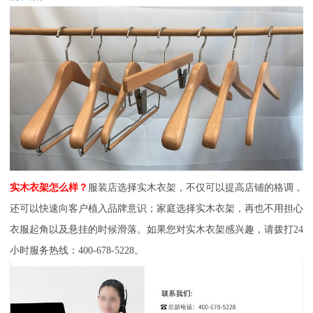
实木衣架怎么样？
服装店选择实木衣架，不仅可以提高店铺的格调，
还可以快速向客户植入品牌意识；家庭选择实木衣架，再也不用担心
衣服起角以及悬挂的时候滑落。如果您对实木衣架感兴趣，请拨打
24
小时服务热线：400-678-5228。