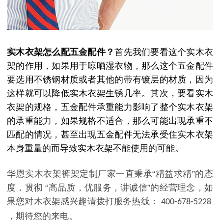
实木衣架怎么配五金配件？
首先我们要看这个实木衣
架的作用，如果用于晾晒湿衣物，那么这个五金配件
要选用不锈钢材质或者其他的带有镀层的材质，因为
这样就可以降低实木衣架生锈几率。其次，要看实木
衣架的规格，五金配件承重能力影响了整个实木衣架
的承重能力，如果规格不适合，那么可能出现承重不
匹配的情况，甚至出现五金配件无法承受住实木衣架
本身重量的而导致实木衣架不能使用的可能。
华恩实木衣架裤架定制厂家一直秉承
“精益求精”的态
度，贯彻 “高品质，优服务，讲诚信”的经营理念，如
果您对木衣架感兴趣请拨打服务热线：
400-678-5228
，期待您的来电。