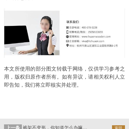
本文所使用的部分图文转载于网络，仅供学习参考之
用，版权归原作者所有。如有异议，请相关权利人立
即告知，我们将立即核实并处理。
上一条
裤架不变形，你知道怎么办嘛【华恩衣架】
返回