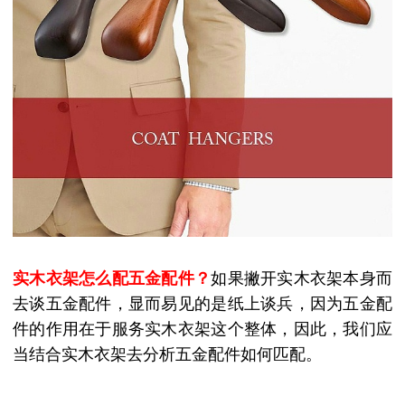
实木衣架怎么配五金配件？
如果撇开实木衣架本身而
去谈五金配件，显而易见的是纸上谈兵，因为五金配
件的作用在于服务实木衣架这个整体，因此，我们应
当结合实木衣架去分析五金配件如何匹配。