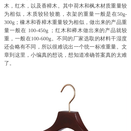
木，红木，以及香樟木。其中荷木和枫木材质重量较
为相似，木质较轻较脆，衣架的重量一般是在
50g-
300g
；橡木和香樟木重量较为相似，做出来的产品重
量一般在
100-450g
；红木和榉木做出来的产品就较
重，一般在
100-600g
。不同的厂家选取的材料干湿度
还会略有不同，所以很难说出一个统一标准重量。文
章到这里，小编真的想说，想知道准确答案真的太难
了。