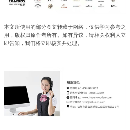
本文所使用的部分图文转载于网络，仅供学习参考之
用，版权归原作者所有。如有异议，请相关权利人立
即告知，我们将立即核实并处理。