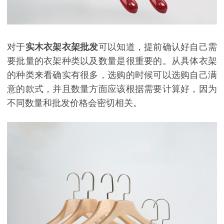
对于
实木衣架衣架批发
可以知道，提前确认好自己需
要批量的衣架种类以及数量是很重要的。从具体衣架
的种类来看确实有很多，选购的时候可以选购自己满
意的款式，并且数量方面应该根据需要计算好，因为
不同数量和批发价格会密切相关。