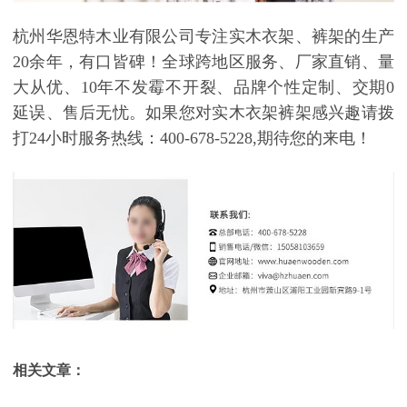
杭州华恩特木业有限公司
专注实木衣架、裤架的生产
20余年，有口皆碑！
全球跨地区服务、厂家直销、量
大从优、
10年不发霉不开裂、品牌个性定制、交期0
延误、售后无忧。如果您对实木衣架裤架感兴趣请拨
打24小时服务热线：400-678-5228,期待您的来电！
相关文章：