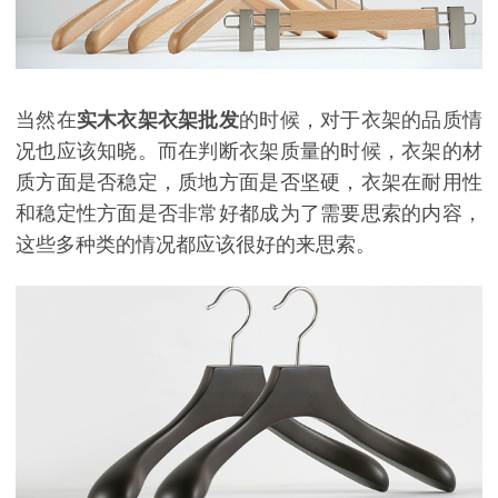
当然在
实木衣架衣架批发
的时候，对于衣架的品质情
况也应该知晓。而在判断衣架质量的时候，衣架的材
质方面是否稳定，质地方面是否坚硬，衣架在耐用性
和稳定性方面是否非常好都成为了需要思索的内容，
这些多种类的情况都应该很好的来思索。