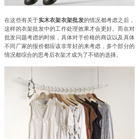
在这些有关于
实木衣架衣架批发
的情况都考虑之后，
这样的衣架批发中的工作处理效果才会更好。而在对
批发问题考虑的时候，具体对于价格的商议以及具体
不同厂家的报价都应该非常好的来考虑，多个部分的
情况都综合的思考后衣架才成为了不错的选择。