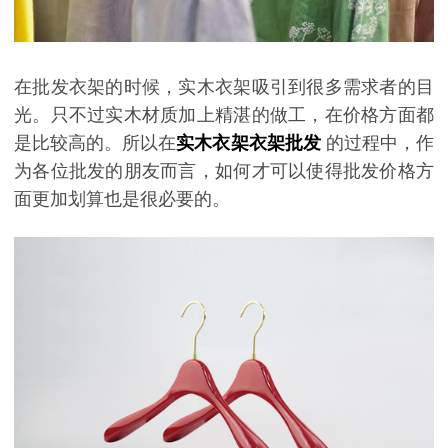
在批发衣架的时候，实木衣架吸引到很多需求者的目
光。只不过实木材质加上精湛的做工，在价格方面都
是比较高的。所以在
实木衣架衣架批发
的过程中，作
为各位批发的朋友而言，如何才可以使得批发价格方
面更加划算也是很必要的。