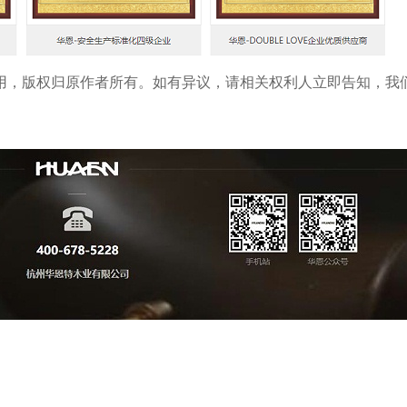
用，版权归原作者所有。如有异议，请相关权利人立即告知，我