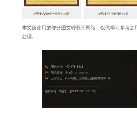
本文所使用的部分图文转载于网络，仅供
学习参考之
处理。