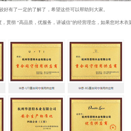
较好有了一定的了解了，希望这些可以帮助到大家。
度，贯彻 “高品质，优服务，讲诚信”的经营理念，如果您对木衣