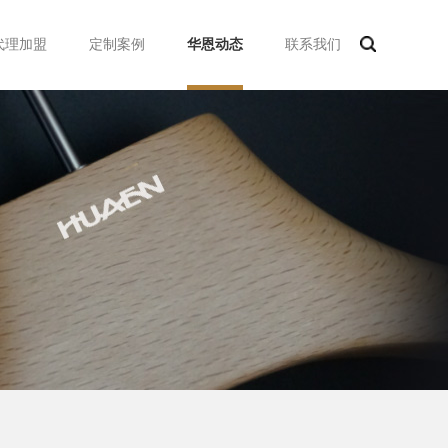
代理加盟
定制案例
华恩动态
联系我们