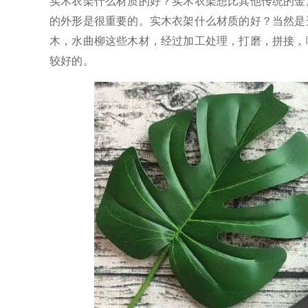
实木衣架什么材质的好？实木衣架想比其他传统的金
的外形是很重要的。实木衣架什么材质的好？当然是
木，水曲柳这些木材，经过加工处理，打磨，拼接，
较好的。