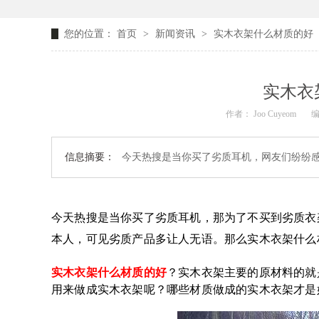
您的位置：
首页
>
新闻资讯
>
实木衣架什么材质的好
实木衣
作者： Joo Cuyeom
编
信息摘要：
今天热搜是当你买了劣质耳机，网友们纷纷
今天热搜是当你买了劣质耳机，那为了不买到劣质衣
本人，可见劣质产品多让人无语。那么实木衣架什么
实木衣架什么材质的好
？实木衣架主要的原材料的就
用来做成实木衣架呢？哪些材质做成的实木衣架才是