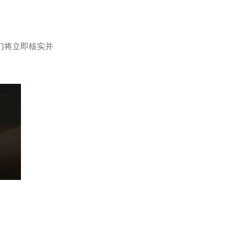
们将立即核实并