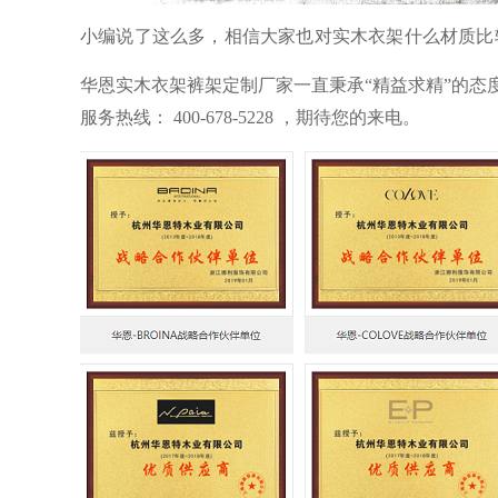
小编说了这么多，相信大家也对实木衣架什么材质比
华恩实木衣架裤架定制厂家一直秉承“精益求精”的态
服务热线： 400-678-5228 ，期待您的来电。